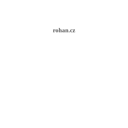
rohan.cz